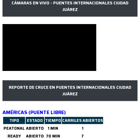
CÁMARAS EN VIVO - PUENTES INTERNACIONALES CIUDAD
JUÁREZ
REPORTE DE CRUCE EN PUENTES INTERNACIONALES CIUDAD
JUÁREZ
AMÉRICAS (PUENTE LIBRE)
TIPO
ESTADO
TIEMPO
CARRILES ABIERTOS
PEATONAL
ABIERTO
1 MIN
1
READY
ABIERTO
70 MIN
7