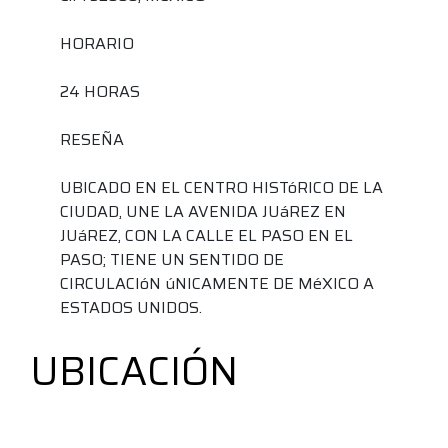
HORARIO
24 HORAS
RESEÑA
UBICADO EN EL CENTRO HISTóRICO DE LA
CIUDAD, UNE LA AVENIDA JUáREZ EN
JUáREZ, CON LA CALLE EL PASO EN EL
PASO; TIENE UN SENTIDO DE
CIRCULACIóN úNICAMENTE DE MéXICO A
ESTADOS UNIDOS.
UBICACIÓN